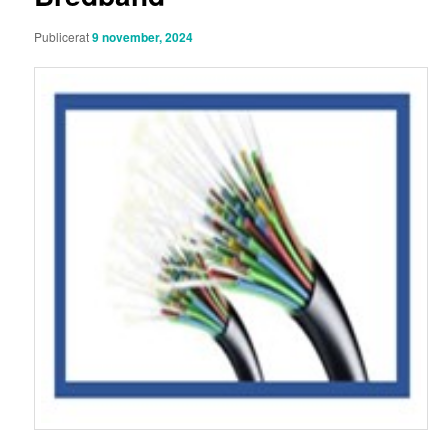
Publicerat
9 november, 2024